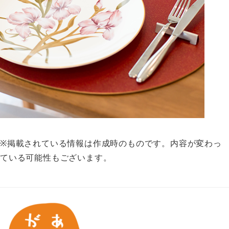
※掲載されている情報は作成時のものです。内容が変わっ
ている可能性もございます。