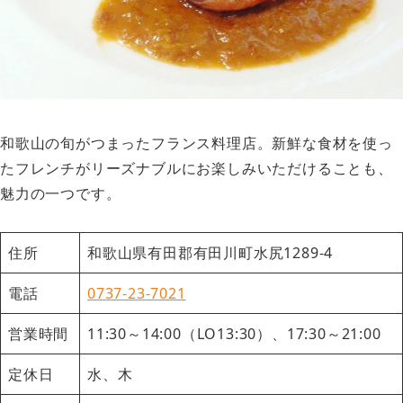
和歌山の旬がつまったフランス料理店。新鮮な食材を使っ
たフレンチがリーズナブルにお楽しみいただけることも、
魅力の一つです。
住所
和歌山県有田郡有田川町水尻1289-4
電話
0737-23-7021
営業時間
11:30～14:00（LO13:30）、17:30～21:00
定休日
水、木