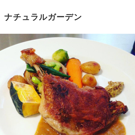
ナチュラルガーデン