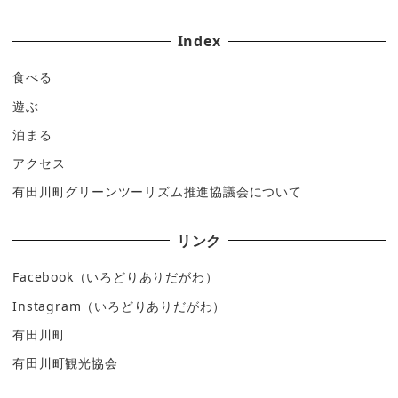
Index
食べる
遊ぶ
泊まる
アクセス
有田川町グリーンツーリズム推進協議会について
リンク
Facebook（いろどりありだがわ）
Instagram（いろどりありだがわ）
有田川町
有田川町観光協会