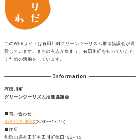
このWEBサイトは有田川町グリーンツーリズム推進協議会が運
営しています。まちの有志が集まり、有田川町を知っていただ
くための活動をしています。
Information
有田川町
グリーンツーリズム推進協議会
■問い合わせ
0737-22-4950
(8:30〜17:15)
■住所
和歌山県有田郡有田川町徳田183−16